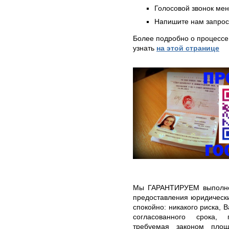
Голосовой звонок ме
Напишите нам запрос
Более подробно о процессе
узнать
на этой странице
Мы ГАРАНТИРУЕМ выполнен
предоставления юридически
спокойно: никакого риска, 
согласованного срока, 
требуемая законом площ