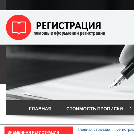
ГЛАВНАЯ
СТОИМОСТЬ ПРОПИСКИ
Главная страница
регистра
ВРЕМЕННАЯ РЕГИСТРАЦИЯ